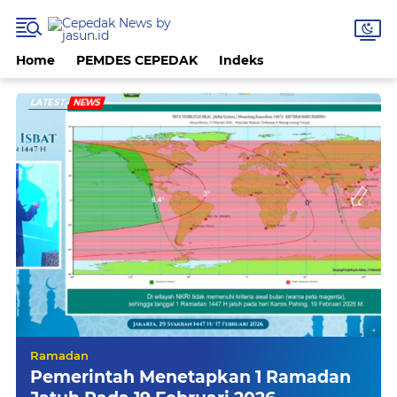
Home
PEMDES CEPEDAK
Indeks
LATEST
NEWS
Ramadan
Pemerintah Menetapkan 1 Ramadan