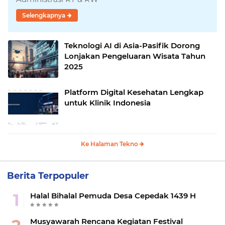
Selengkapnya
Teknologi AI di Asia-Pasifik Dorong
Lonjakan Pengeluaran Wisata Tahun
2025
Platform Digital Kesehatan Lengkap
untuk Klinik Indonesia
Ke Halaman Tekno
Berita Terpopuler
Halal Bihalal Pemuda Desa Cepedak 1439 H
Musyawarah Rencana Kegiatan Festival