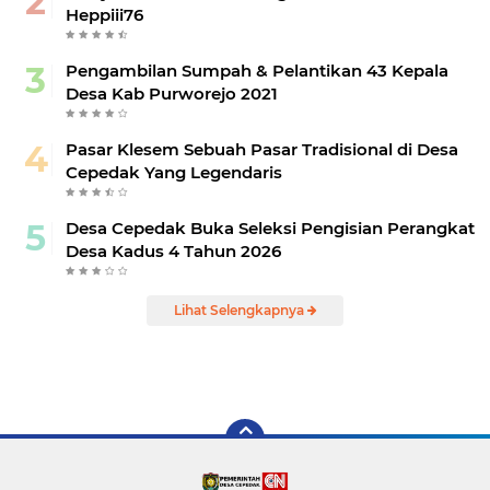
Heppiii76
Pengambilan Sumpah & Pelantikan 43 Kepala
Desa Kab Purworejo 2021
Pasar Klesem Sebuah Pasar Tradisional di Desa
Cepedak Yang Legendaris
Desa Cepedak Buka Seleksi Pengisian Perangkat
Desa Kadus 4 Tahun 2026
Lihat Selengkapnya