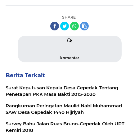
SHARE
komentar
Berita Terkait
Surat Keputusan Kepala Desa Cepedak Tentang
Penetapan PKK Masa Bakti 2015-2020
Rangkuman Peringatan Maulid Nabi Muhammad
SAW Desa Cepedak 1440 Hijriyah
Survey Bahu Jalan Ruas Bruno-Cepedak Oleh UPT
Kemiri 2018