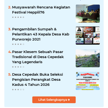
Musyawarah Rencana Kegiatan
Festival Heppiii76
Pengambilan Sumpah &
Pelantikan 43 Kepala Desa Kab
Purworejo 2021
Pasar Klesem Sebuah Pasar
Tradisional di Desa Cepedak
Yang Legendaris
Desa Cepedak Buka Seleksi
Pengisian Perangkat Desa
Kadus 4 Tahun 2026
Lihat Selengkapnya