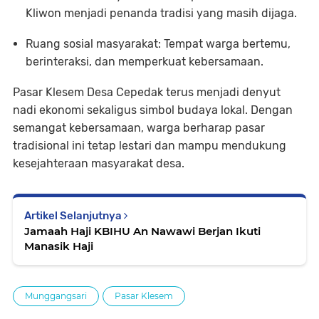
Kliwon
menjadi penanda tradisi yang masih dijaga.
Ruang sosial masyarakat
: Tempat warga bertemu,
berinteraksi, dan memperkuat kebersamaan.
Pasar Klesem Desa Cepedak terus menjadi denyut
nadi ekonomi sekaligus simbol budaya lokal. Dengan
semangat kebersamaan, warga berharap pasar
tradisional ini tetap lestari dan mampu mendukung
kesejahteraan masyarakat desa.
Artikel Selanjutnya
Jamaah Haji KBIHU An Nawawi Berjan Ikuti
Manasik Haji
Munggangsari
Pasar Klesem