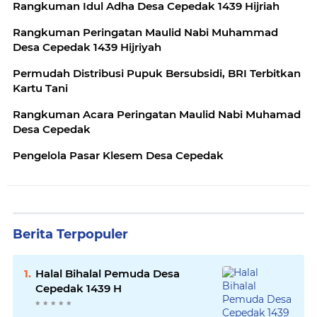
Rangkuman Idul Adha Desa Cepedak 1439 Hijriah
Rangkuman Peringatan Maulid Nabi Muhammad
Desa Cepedak 1439 Hijriyah
Permudah Distribusi Pupuk Bersubsidi, BRI Terbitkan
Kartu Tani
Rangkuman Acara Peringatan Maulid Nabi Muhamad
Desa Cepedak
Pengelola Pasar Klesem Desa Cepedak
Berita Terpopuler
Halal Bihalal Pemuda Desa
Cepedak 1439 H