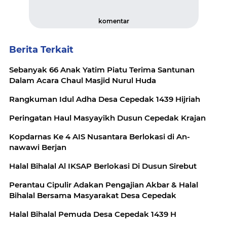
komentar
Berita Terkait
Sebanyak 66 Anak Yatim Piatu Terima Santunan
Dalam Acara Chaul Masjid Nurul Huda
Rangkuman Idul Adha Desa Cepedak 1439 Hijriah
Peringatan Haul Masyayikh Dusun Cepedak Krajan
Kopdarnas Ke 4 AIS Nusantara Berlokasi di An-
nawawi Berjan
Halal Bihalal Al IKSAP Berlokasi Di Dusun Sirebut
Perantau Cipulir Adakan Pengajian Akbar & Halal
Bihalal Bersama Masyarakat Desa Cepedak
Halal Bihalal Pemuda Desa Cepedak 1439 H