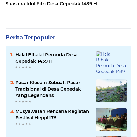
Suasana Idul Fitri Desa Cepedak 1439 H
Berita Terpopuler
Halal Bihalal Pemuda Desa
Cepedak 1439 H
Pasar Klesem Sebuah Pasar
Tradisional di Desa Cepedak
Yang Legendaris
Musyawarah Rencana Kegiatan
Festival Heppiii76