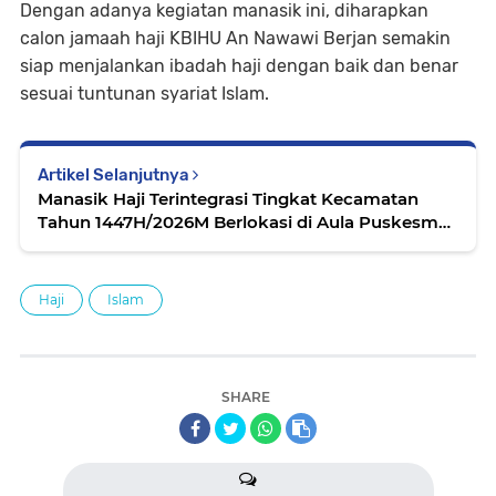
Dengan adanya kegiatan manasik ini, diharapkan
calon jamaah haji KBIHU An Nawawi Berjan semakin
siap menjalankan ibadah haji dengan baik dan benar
sesuai tuntunan syariat Islam.
Artikel Selanjutnya
Manasik Haji Terintegrasi Tingkat Kecamatan
Tahun 1447H/2026M Berlokasi di Aula Puskesmas
Bruno
Haji
Islam
SHARE