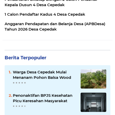
Kepala Dusun 4 Desa Cepedak
1 Calon Pendaftar Kadus 4 Desa Cepedak
Anggaran Pendapatan dan Belanja Desa (APBDesa)
Tahun 2026 Desa Cepedak
Berita Terpopuler
Warga Desa Cepedak Mulai
Menanam Pohon Balsa Wood
Penonaktifan BPJS Kesehatan
Picu Keresahan Masyarakat