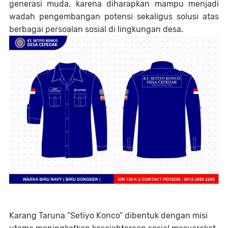
generasi muda, karena diharapkan mampu menjadi
wadah pengembangan potensi sekaligus solusi atas
berbagai persoalan sosial di lingkungan desa.
Karang Taruna “Setiyo Konco” dibentuk dengan misi