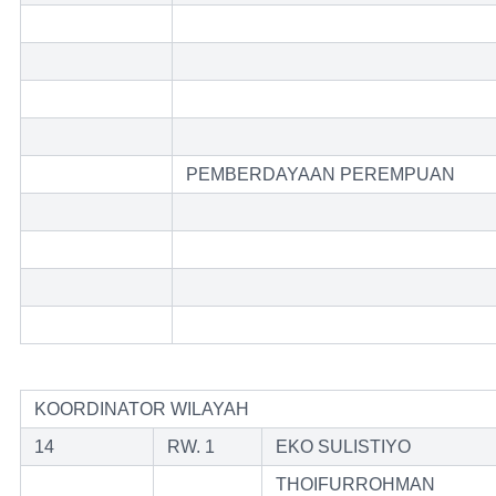
PEMBERDAYAAN PEREMPUAN
KOORDINATOR WILAYAH
14
RW. 1
EKO SULISTIYO
THOIFURROHMAN