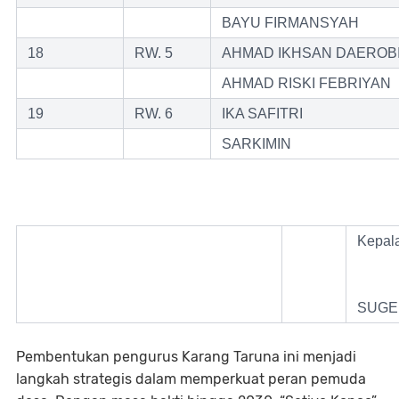
BAYU FIRMANSYAH
18
RW. 5
AHMAD IKHSAN DAEROB
AHMAD RISKI FEBRIYAN
19
RW. 6
IKA SAFITRI
SARKIMIN
Kepal
SUGE
Pembentukan pengurus Karang Taruna ini menjadi
langkah strategis dalam memperkuat peran pemuda