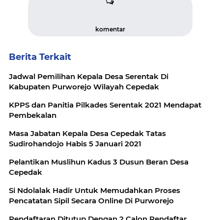
komentar
Berita Terkait
Jadwal Pemilihan Kepala Desa Serentak Di
Kabupaten Purworejo Wilayah Cepedak
KPPS dan Panitia Pilkades Serentak 2021 Mendapat
Pembekalan
Masa Jabatan Kepala Desa Cepedak Tatas
Sudirohandojo Habis 5 Januari 2021
Pelantikan Muslihun Kadus 3 Dusun Beran Desa
Cepedak
Si Ndolalak Hadir Untuk Memudahkan Proses
Pencatatan Sipil Secara Online Di Purworejo
Pendaftaran Ditutup Dengan 2 Calon Pendaftar