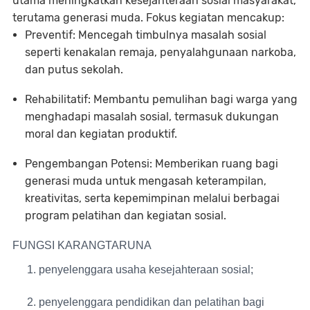
utama meningkatkan kesejahteraan sosial masyarakat,
terutama generasi muda. Fokus kegiatan mencakup:
Preventif
: Mencegah timbulnya masalah sosial
seperti kenakalan remaja, penyalahgunaan narkoba,
dan putus sekolah.
Rehabilitatif
: Membantu pemulihan bagi warga yang
menghadapi masalah sosial, termasuk dukungan
moral dan kegiatan produktif.
Pengembangan Potensi
: Memberikan ruang bagi
generasi muda untuk mengasah keterampilan,
kreativitas, serta kepemimpinan melalui berbagai
program pelatihan dan kegiatan sosial.
FUNGSI KARANGTARUNA
penyelenggara usaha kesejahteraan sosial;
penyelenggara pendidikan dan pelatihan bagi