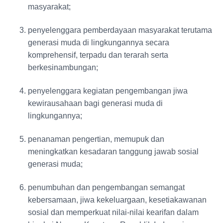
masyarakat;
penyelenggara pemberdayaan masyarakat terutama
generasi muda di lingkungannya secara
komprehensif, terpadu dan terarah serta
berkesinambungan;
penyelenggara kegiatan pengembangan jiwa
kewirausahaan bagi generasi muda di
lingkungannya;
penanaman pengertian, memupuk dan
meningkatkan kesadaran tanggung jawab sosial
generasi muda;
penumbuhan dan pengembangan semangat
kebersamaan, jiwa kekeluargaan, kesetiakawanan
sosial dan memperkuat nilai-nilai kearifan dalam