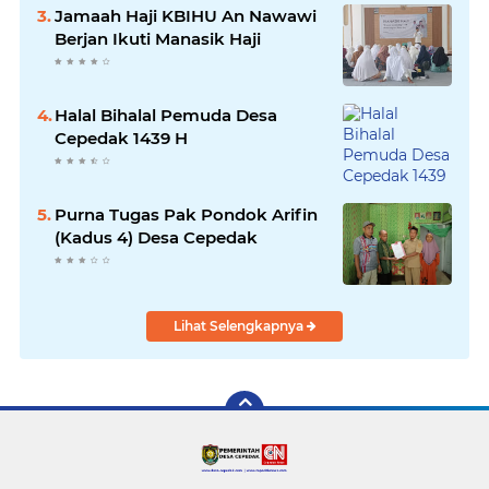
Jamaah Haji KBIHU An Nawawi
Berjan Ikuti Manasik Haji
Halal Bihalal Pemuda Desa
Cepedak 1439 H
Purna Tugas Pak Pondok Arifin
(Kadus 4) Desa Cepedak
Lihat Selengkapnya