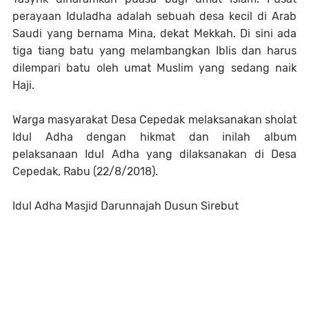
perayaan Iduladha adalah sebuah desa kecil di Arab
Saudi yang bernama Mina, dekat Mekkah. Di sini ada
tiga tiang batu yang melambangkan Iblis dan harus
dilempari batu oleh umat Muslim yang sedang naik
Haji.
Warga masyarakat Desa Cepedak melaksanakan sholat
Idul Adha dengan hikmat dan inilah album
pelaksanaan Idul Adha yang dilaksanakan di Desa
Cepedak, Rabu (22/8/2018).
Idul Adha Masjid Darunnajah Dusun Sirebut