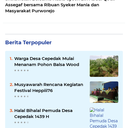
Assegaf bersama Ribuan Syeker Mania dan
Masyarakat Purworejo
Berita Terpopuler
Warga Desa Cepedak Mulai
Menanam Pohon Balsa Wood
Musyawarah Rencana Kegiatan
Festival Heppiii76
Halal Bihalal Pemuda Desa
Cepedak 1439 H