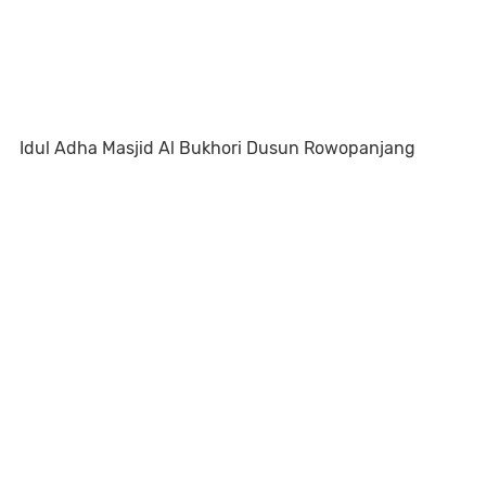
Idul Adha Masjid Al Bukhori Dusun Rowopanjang