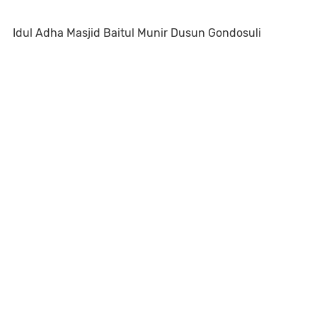
Idul Adha Masjid Baitul Munir Dusun Gondosuli