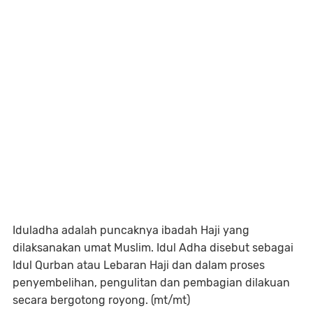
Iduladha adalah puncaknya ibadah Haji yang
dilaksanakan umat Muslim. Idul Adha disebut sebagai
Idul Qurban atau Lebaran Haji dan dalam proses
penyembelihan, pengulitan dan pembagian dilakuan
secara bergotong royong. (mt/mt)