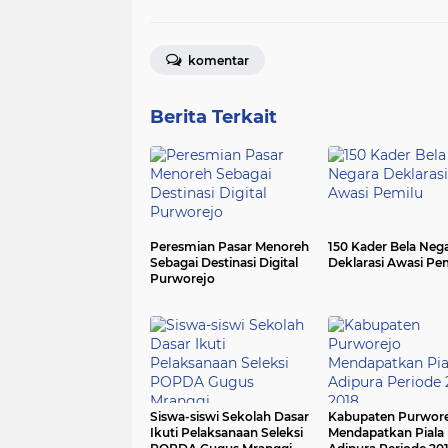
komentar
Berita Terkait
Peresmian Pasar Menoreh
150 Kader Bela Neg
Sebagai Destinasi Digital
Deklarasi Awasi Pe
Purworejo
Siswa-siswi Sekolah Dasar
Kabupaten Purwor
Ikuti Pelaksanaan Seleksi
Mendapatkan Piala