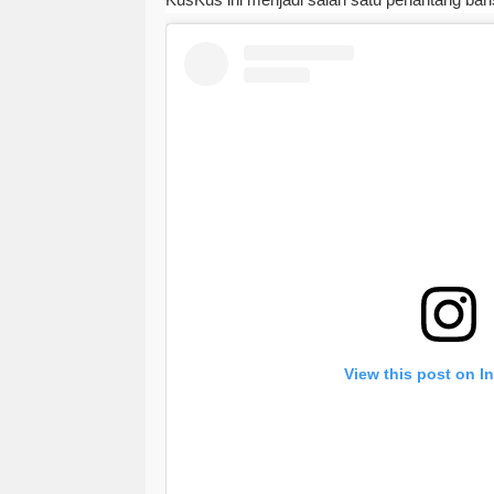
View this post on I