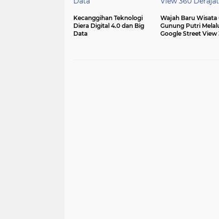
Kecanggihan Teknologi
Wajah Baru Wisata
Diera Digital 4.0 dan Big
Gunung Putri Melal
Data
Google Street View
Derajat