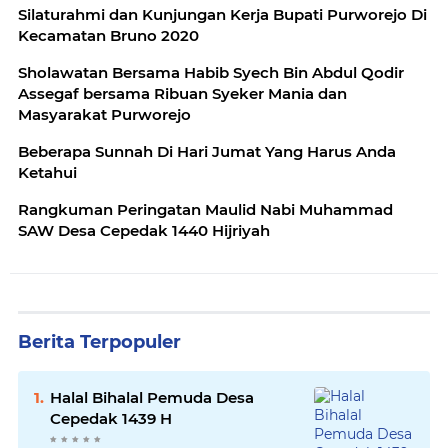
Silaturahmi dan Kunjungan Kerja Bupati Purworejo Di
Kecamatan Bruno 2020
Sholawatan Bersama Habib Syech Bin Abdul Qodir
Assegaf bersama Ribuan Syeker Mania dan
Masyarakat Purworejo
Beberapa Sunnah Di Hari Jumat Yang Harus Anda
Ketahui
Rangkuman Peringatan Maulid Nabi Muhammad
SAW Desa Cepedak 1440 Hijriyah
Berita Terpopuler
Halal Bihalal Pemuda Desa
Cepedak 1439 H