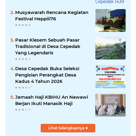
Musyawarah Rencana Kegiatan
Festival Heppiii76
Pasar Klesem Sebuah Pasar
Tradisional di Desa Cepedak
Yang Legendaris
Desa Cepedak Buka Seleksi
Pengisian Perangkat Desa
Kadus 4 Tahun 2026
Jamaah Haji KBIHU An Nawawi
Berjan Ikuti Manasik Haji
Lihat Selengkapnya