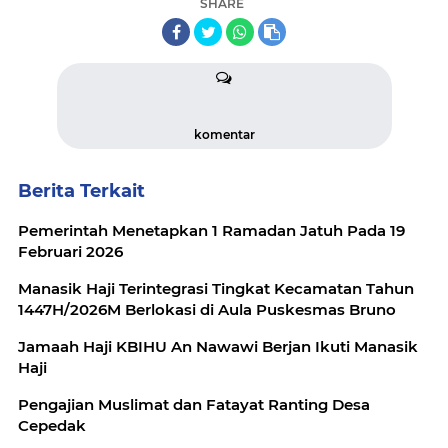
SHARE
komentar
Berita Terkait
Pemerintah Menetapkan 1 Ramadan Jatuh Pada 19
Februari 2026
Manasik Haji Terintegrasi Tingkat Kecamatan Tahun
1447H/2026M Berlokasi di Aula Puskesmas Bruno
Jamaah Haji KBIHU An Nawawi Berjan Ikuti Manasik
Haji
Pengajian Muslimat dan Fatayat Ranting Desa
Cepedak