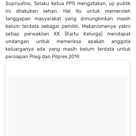
Supriyatno, Selaku ketua PPS mengatakan, uji publik
ini dilakukan sehari. Hal itu untuk memeroleh
tanggapan masyarakat yang dimungkinkan masih
belum terdata sebagai pemilih. Mekanismenya yakni
setiap perwakilan KK (Kartu Kelurga) mendapat
undangan untuk memeriksa apakah anggota
keluarganya ada yang masih belum terdata untuk
persiapan Pileg dan Pilpres 2019.