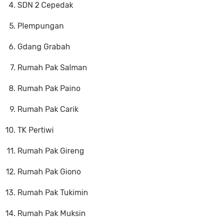
SDN 2 Cepedak
Plempungan
Gdang Grabah
Rumah Pak Salman
Rumah Pak Paino
Rumah Pak Carik
TK Pertiwi
Rumah Pak Gireng
Rumah Pak Giono
Rumah Pak Tukimin
Rumah Pak Muksin