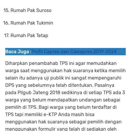
Rumah Pak Suroso
Rumah Pak Tukimin
Rumah Pak Tetap
Baca Juga :
Profil Capres dan Cawapres 2019-2024
Diharpkan penambahab TPS ini agar memudahkan
warga saat menggunakan hak suaranya ketika memilih
selain itu adanya uji publik ini sangat mempengaruhi
DPS yang sebelumnya telah ditentukan. Pasalnya
pada Pilgub Jateng 2018 sedikinya di setiap TPS ada 3
warga yang belum mendapatkan undangan sebagai
pemilih di TPS. Bagi warga yang belum terdaftar di
TPS tapi memiliki e-KTP Anda masih bisa
menggunakan hak suaranya sebagai pemilih dengan
menggunakan formulir yang telah di sediakan oleh