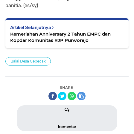
panitia. (es/sy)
Artikel Selanjutnya
Kemeriahan Anniversary 2 Tahun EMPC dan
Kopdar Komunitas RJP Purworejo
Balai Desa Cepedak
SHARE
komentar