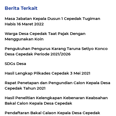
Berita Terkait
Masa Jabatan Kepala Dusun 1 Cepedak Tugiman
Habis 16 Maret 2022
Warga Desa Cepedak Taat Pajak Dengan
Menggunakan Koin
Pengukuhan Pengurus Karang Taruna Setiyo Konco
Desa Cepedak Periode 2021/2026
SDGs Desa
Hasil Lengkap Pilkades Cepedak 3 Mei 2021
Rapat Penetapan dan Pengundian Calon Kepala Desa
Cepedak Tahun 2021
Hasil Penelitian Kelengkapan Kebenaran Keabsahan
Bakal Calon Kepala Desa Cepedak
Pendaftaran Bakal Calaon Kepala Desa Cepedak