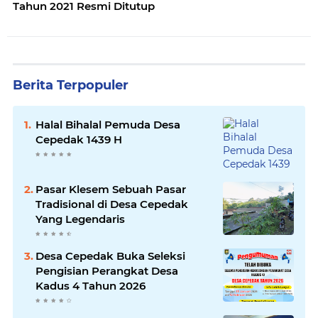
Tahun 2021 Resmi Ditutup
Berita Terpopuler
Halal Bihalal Pemuda Desa
Cepedak 1439 H
Pasar Klesem Sebuah Pasar
Tradisional di Desa Cepedak
Yang Legendaris
Desa Cepedak Buka Seleksi
Pengisian Perangkat Desa
Kadus 4 Tahun 2026