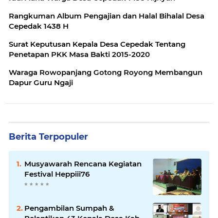
Rangkuman Album Pengajian dan Halal Bihalal Desa
Cepedak 1438 H
Surat Keputusan Kepala Desa Cepedak Tentang
Penetapan PKK Masa Bakti 2015-2020
Waraga Rowopanjang Gotong Royong Membangun
Dapur Guru Ngaji
Berita Terpopuler
Musyawarah Rencana Kegiatan
Festival Heppiii76
Pengambilan Sumpah &