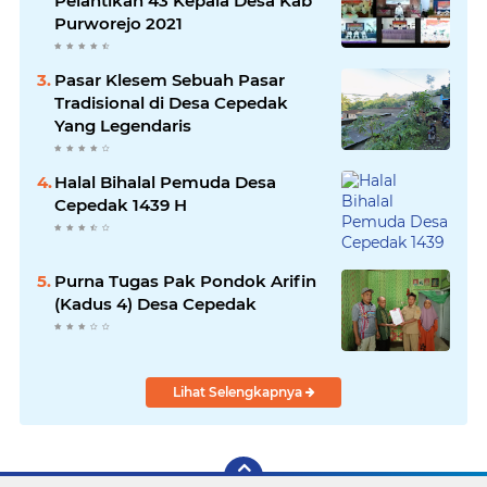
Pelantikan 43 Kepala Desa Kab
Purworejo 2021
Pasar Klesem Sebuah Pasar
Tradisional di Desa Cepedak
Yang Legendaris
Halal Bihalal Pemuda Desa
Cepedak 1439 H
Purna Tugas Pak Pondok Arifin
(Kadus 4) Desa Cepedak
Lihat Selengkapnya