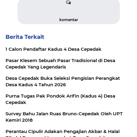
komentar
Berita Terkait
1 Calon Pendaftar Kadus 4 Desa Cepedak
Pasar Klesem Sebuah Pasar Tradisional di Desa
Cepedak Yang Legendaris
Desa Cepedak Buka Seleksi Pengisian Perangkat
Desa Kadus 4 Tahun 2026
Purna Tugas Pak Pondok Arifin (Kadus 4) Desa
Cepedak
Survey Bahu Jalan Ruas Bruno-Cepedak Oleh UPT
Kemiri 2018
Perantau Cipulir Adakan Pengajian Akbar & Halal