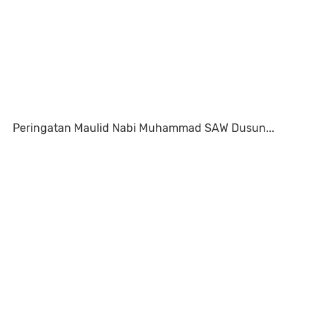
Peringatan Maulid Nabi Muhammad SAW Dusun...