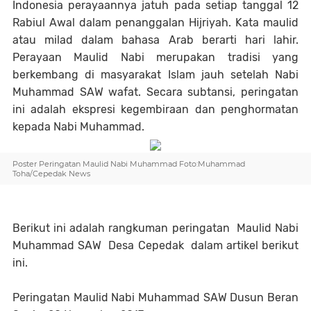
Indonesia perayaannya jatuh pada setiap tanggal 12
Rabiul Awal dalam penanggalan Hijriyah. Kata maulid
atau milad dalam bahasa Arab berarti hari lahir.
Perayaan Maulid Nabi merupakan tradisi yang
berkembang di masyarakat Islam jauh setelah Nabi
Muhammad SAW wafat. Secara subtansi, peringatan
ini adalah ekspresi kegembiraan dan penghormatan
kepada Nabi Muhammad.
Poster Peringatan Maulid Nabi Muhammad Foto:Muhammad
Toha/Cepedak News
Berikut ini adalah rangkuman peringatan Maulid Nabi
Muhammad SAW Desa Cepedak dalam artikel berikut
ini.
Peringatan Maulid Nabi Muhammad SAW Dusun Beran