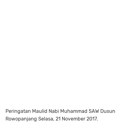
Peringatan Maulid Nabi Muhammad SAW Dusun
Rowopanjang Selasa, 21 November 2017.