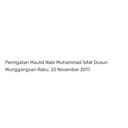
Peringatan Maulid Nabi Muhammad SAW Dusun
Munggangsari Rabu, 22 November 2017.