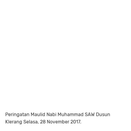
Peringatan Maulid Nabi Muhammad SAW Dusun
Klerang Selasa, 28 November 2017.