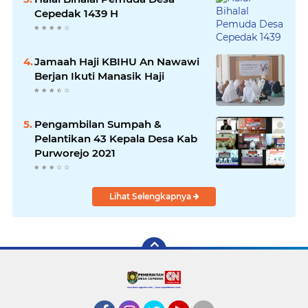
Cepedak 1439 H
Jamaah Haji KBIHU An Nawawi
Berjan Ikuti Manasik Haji
Pengambilan Sumpah &
Pelantikan 43 Kepala Desa Kab
Purworejo 2021
Lihat Selengkapnya