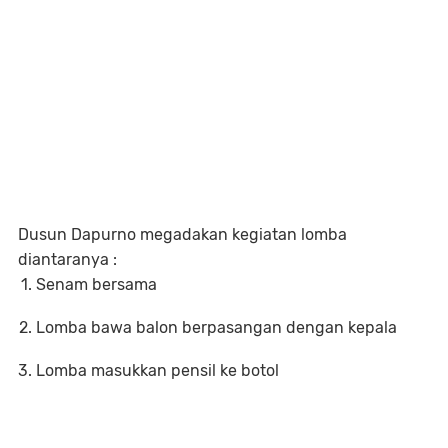
Dusun Dapurno megadakan kegiatan lomba
diantaranya :
Senam bersama
Lomba bawa balon berpasangan dengan kepala
Lomba masukkan pensil ke botol