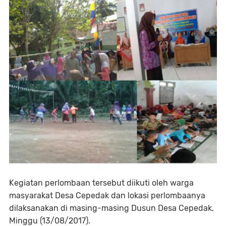
Kegiatan perlombaan tersebut diikuti oleh warga
masyarakat Desa Cepedak dan lokasi perlombaanya
dilaksanakan di masing-masing Dusun Desa Cepedak,
Minggu (13/08/2017).