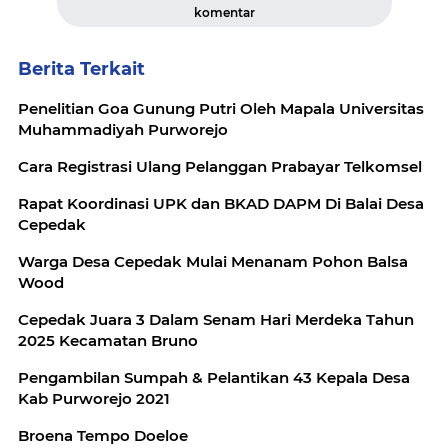
komentar
Berita Terkait
Penelitian Goa Gunung Putri Oleh Mapala Universitas
Muhammadiyah Purworejo
Cara Registrasi Ulang Pelanggan Prabayar Telkomsel
Rapat Koordinasi UPK dan BKAD DAPM Di Balai Desa
Cepedak
Warga Desa Cepedak Mulai Menanam Pohon Balsa
Wood
Cepedak Juara 3 Dalam Senam Hari Merdeka Tahun
2025 Kecamatan Bruno
Pengambilan Sumpah & Pelantikan 43 Kepala Desa
Kab Purworejo 2021
Broena Tempo Doeloe