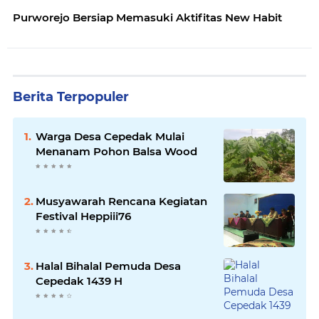
Purworejo Bersiap Memasuki Aktifitas New Habit
Berita Terpopuler
Warga Desa Cepedak Mulai
Menanam Pohon Balsa Wood
Musyawarah Rencana Kegiatan
Festival Heppiii76
Halal Bihalal Pemuda Desa
Cepedak 1439 H