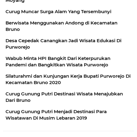
Moyang
Curug Muncar Surga Alam Yang Tersembunyi
Berwisata Menggunakan Andong di Kecamatan
Bruno
Desa Cepedak Canangkan Jadi Wisata Edukasi Di
Purworejo
Wabub Minta HPI Bangkit Dari Keterpurukan
Pandemi dan Bangkitkan Wisata Purworejo
Silaturahmi dan Kunjungan Kerja Bupati Purworejo Di
Kecamatan Bruno 2020
Curug Gunung Putri Destinasi Wisata Menajubkan
Dari Bruno
Curug Gunung Putri Menjadi Destinasi Para
Wisatawan Di Musim Lebaran 2019