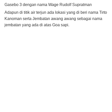
Gasebo 3 dengan nama Wage Rudolf Supratman
Adapun di titik air terjun ada lokasi yang di beri nama Tirto
Kanoman serta Jembatan awang awang sebagai nama
jembatan yang ada di atas Goa sapi.