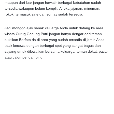
maupun dari luar jangan hawatir berbagai kebutuhan sudah
tersedia walaupun belum k
omplit. Aneka jajanan, minuman,
rokok, termasuk sate dan somay sudah tersedia.
Jadi monggo ajak sanak keluarga Anda untuk datang ke area
wisata Curug Gonung Putri jangan hanya dengar dari teman
buktikan Berfoto ria di area yang sudah tersedia di jamin Anda
tidak kecewa dengan berbagai spot yang sangat bagus dan
sayang untuk dilewatkan bersama keluarga, teman dekat, pacar
atau calon pendamping.