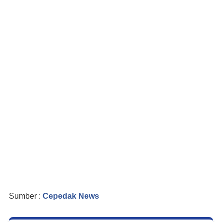
Sumber :
Cepedak News