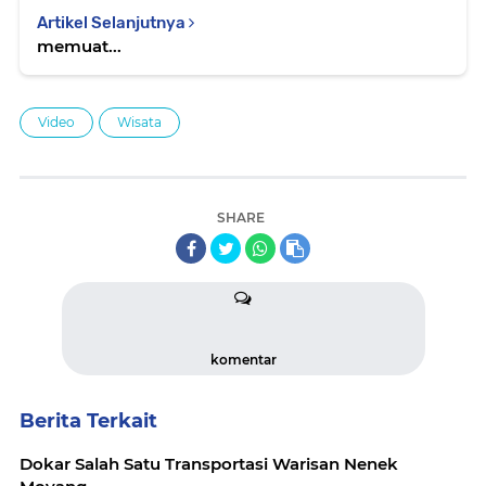
Artikel Selanjutnya
memuat...
Video
Wisata
SHARE
komentar
Berita Terkait
Dokar Salah Satu Transportasi Warisan Nenek