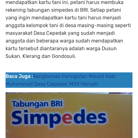
mendapatkan kartu tani ini, petani harus membuka
rekening tabungan simpedes di BRI. Setiap petani
yang ingin mendapatkan kartu tani harus menjadi
anggota kelompok tani di desa masing-masing seperti
masyarakat Desa Cepedak yang sudah menjadi
anggota dan beberapa warga sudah mendapatkan
kartu tersebut diantaranya adalah warga Dusun
Sukan, Klerang dan Gondosuli.
Baca Juga :
Rangkuman Peringatan Maulid Nabi
Muhammad Desa Cepedak 1439 Hijriyah