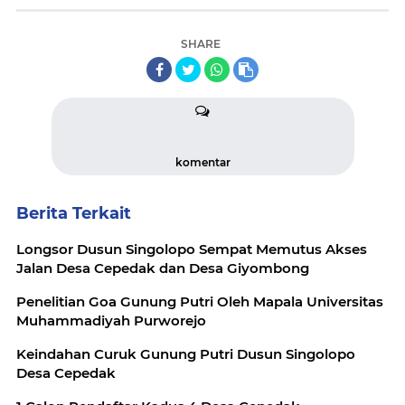
SHARE
komentar
Berita Terkait
Longsor Dusun Singolopo Sempat Memutus Akses
Jalan Desa Cepedak dan Desa Giyombong
Penelitian Goa Gunung Putri Oleh Mapala Universitas
Muhammadiyah Purworejo
Keindahan Curuk Gunung Putri Dusun Singolopo
Desa Cepedak