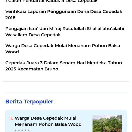
1 Calon Pendaftar Kadus 4 Desa Cepedak
Verifikasi Laporan Penggunaan Dana Desa Cepedak
2018
Pengajian Isra’ dan Mi’raj Rasulullah Shallallahu’alaihi
Wasallam Desa Cepedak
Warga Desa Cepedak Mulai Menanam Pohon Balsa
Wood
Cepedak Juara 3 Dalam Senam Hari Merdeka Tahun
2025 Kecamatan Bruno
Berita Terpopuler
Warga Desa Cepedak Mulai
Menanam Pohon Balsa Wood