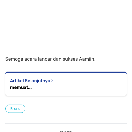
Semoga acara lancar dan sukses Aamiin.
Artikel Selanjutnya
memuat...
Bruno