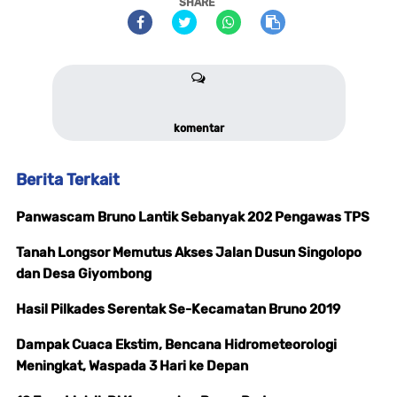
SHARE
komentar
Berita Terkait
Panwascam Bruno Lantik Sebanyak 202 Pengawas TPS
Tanah Longsor Memutus Akses Jalan Dusun Singolopo
dan Desa Giyombong
Hasil Pilkades Serentak Se-Kecamatan Bruno 2019
Dampak Cuaca Ekstim, Bencana Hidrometeorologi
Meningkat, Waspada 3 Hari ke Depan