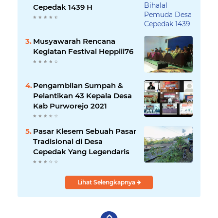
Cepedak 1439 H
Musyawarah Rencana
Kegiatan Festival Heppiii76
Pengambilan Sumpah &
Pelantikan 43 Kepala Desa
Kab Purworejo 2021
Pasar Klesem Sebuah Pasar
Tradisional di Desa
Cepedak Yang Legendaris
Lihat Selengkapnya