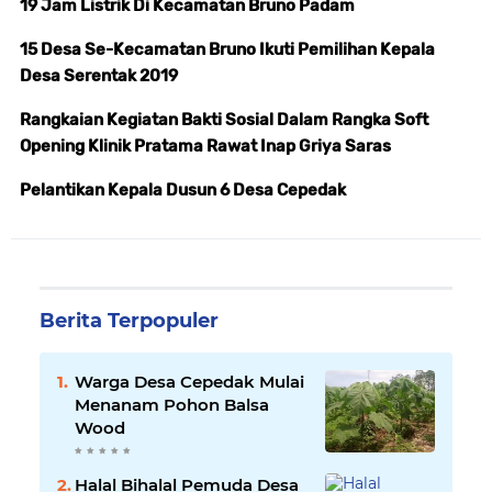
19 Jam Listrik Di Kecamatan Bruno Padam
15 Desa Se-Kecamatan Bruno Ikuti Pemilihan Kepala
Desa Serentak 2019
Rangkaian Kegiatan Bakti Sosial Dalam Rangka Soft
Opening Klinik Pratama Rawat Inap Griya Saras
Pelantikan Kepala Dusun 6 Desa Cepedak
Berita Terpopuler
Warga Desa Cepedak Mulai
Menanam Pohon Balsa
Wood
Halal Bihalal Pemuda Desa