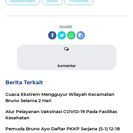
Adat&Budaya
Bruno
Purworejo
SHARE
komentar
Berita Terkait
Cuaca Ekstrem Mengguyur Wilayah Kecamatan
Bruno Selama 2 Hari
Alur Pelayanan Vaksinasi COVID-19 Pada Fasilitas
Kesehatan
Pemuda Bruno Ayo Daftar PKKP Sarjana (S-1) 12-18