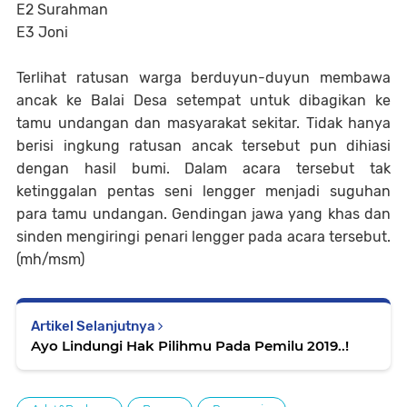
E2 Surahman
E3 Joni
Terlihat ratusan warga berduyun-duyun membawa
ancak ke Balai Desa setempat untuk dibagikan ke
tamu undangan dan masyarakat sekitar. Tidak hanya
berisi ingkung ratusan ancak tersebut pun dihiasi
dengan hasil bumi. Dalam acara tersebut tak
ketinggalan pentas seni lengger menjadi suguhan
para tamu undangan. Gendingan jawa yang khas dan
sinden mengiringi penari lengger pada acara tersebut.
(mh/msm)
Artikel Selanjutnya
Ayo Lindungi Hak Pilihmu Pada Pemilu 2019..!