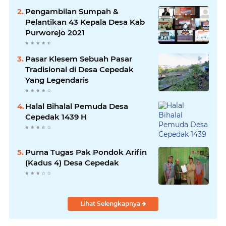
Pengambilan Sumpah &
Pelantikan 43 Kepala Desa Kab
Purworejo 2021
Pasar Klesem Sebuah Pasar
Tradisional di Desa Cepedak
Yang Legendaris
Halal Bihalal Pemuda Desa
Cepedak 1439 H
Purna Tugas Pak Pondok Arifin
(Kadus 4) Desa Cepedak
Lihat Selengkapnya