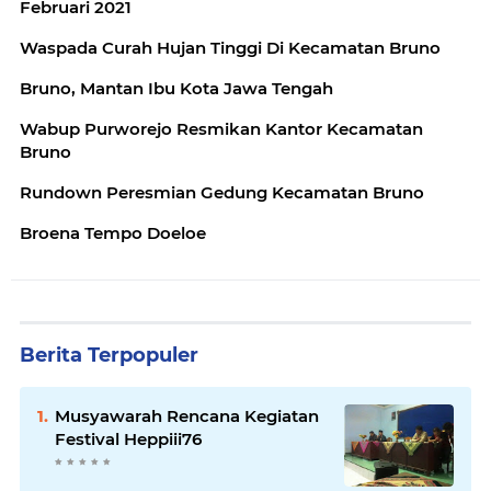
Februari 2021
Waspada Curah Hujan Tinggi Di Kecamatan Bruno
Bruno, Mantan Ibu Kota Jawa Tengah
Wabup Purworejo Resmikan Kantor Kecamatan
Bruno
Rundown Peresmian Gedung Kecamatan Bruno
Broena Tempo Doeloe
Berita Terpopuler
Musyawarah Rencana Kegiatan
Festival Heppiii76