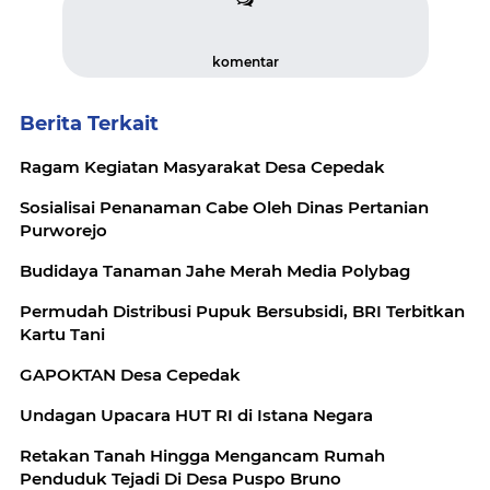
komentar
Berita Terkait
Ragam Kegiatan Masyarakat Desa Cepedak
Sosialisai Penanaman Cabe Oleh Dinas Pertanian
Purworejo
Budidaya Tanaman Jahe Merah Media Polybag
Permudah Distribusi Pupuk Bersubsidi, BRI Terbitkan
Kartu Tani
GAPOKTAN Desa Cepedak
Undagan Upacara HUT RI di Istana Negara
Retakan Tanah Hingga Mengancam Rumah
Penduduk Tejadi Di Desa Puspo Bruno