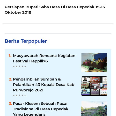
Persiapan Bupati Saba Desa Di Desa Cepedak 15-16
Oktober 2018
Berita Terpopuler
Musyawarah Rencana Kegiatan
Festival Heppiii76
Pengambilan Sumpah &
Pelantikan 43 Kepala Desa Kab
Purworejo 2021
Pasar Klesem Sebuah Pasar
Tradisional di Desa Cepedak
Yang Legendaris