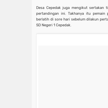
Desa Cepedak juga mengikut sertakan ti
pertandingan ini. Takhanya itu pemain 
berlatih di sore hari sebelum dilakun per
SD Negeri 1 Cepedak.