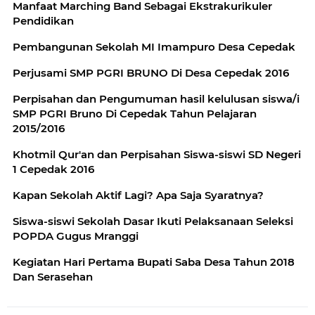
Manfaat Marching Band Sebagai Ekstrakurikuler
Pendidikan
Pembangunan Sekolah MI Imampuro Desa Cepedak
Perjusami SMP PGRI BRUNO Di Desa Cepedak 2016
Perpisahan dan Pengumuman hasil kelulusan siswa/i
SMP PGRI Bruno Di Cepedak Tahun Pelajaran
2015/2016
Khotmil Qur'an dan Perpisahan Siswa-siswi SD Negeri
1 Cepedak 2016
Kapan Sekolah Aktif Lagi? Apa Saja Syaratnya?
Siswa-siswi Sekolah Dasar Ikuti Pelaksanaan Seleksi
POPDA Gugus Mranggi
Kegiatan Hari Pertama Bupati Saba Desa Tahun 2018
Dan Serasehan