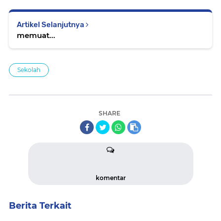
Artikel Selanjutnya
memuat...
Sekolah
SHARE
komentar
Berita Terkait