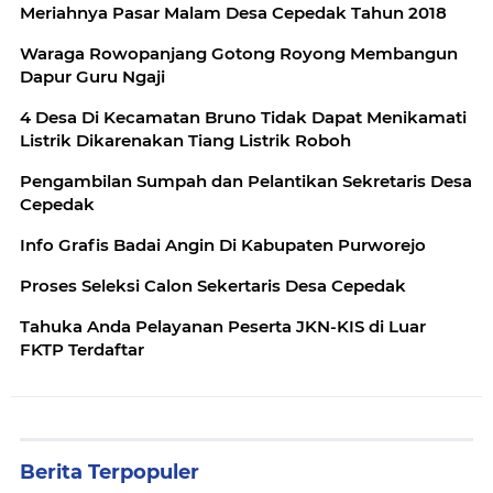
Meriahnya Pasar Malam Desa Cepedak Tahun 2018
Waraga Rowopanjang Gotong Royong Membangun
Dapur Guru Ngaji
4 Desa Di Kecamatan Bruno Tidak Dapat Menikamati
Listrik Dikarenakan Tiang Listrik Roboh
Pengambilan Sumpah dan Pelantikan Sekretaris Desa
Cepedak
Info Grafis Badai Angin Di Kabupaten Purworejo
Proses Seleksi Calon Sekertaris Desa Cepedak
Tahuka Anda Pelayanan Peserta JKN-KIS di Luar
FKTP Terdaftar
Berita Terpopuler