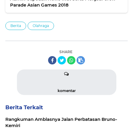
Parade Asian Games 2018
Berita
Olahraga
SHARE
komentar
Berita Terkait
Rangkuman Amblasnya Jalan Perbatasan Bruno-
Kemiri