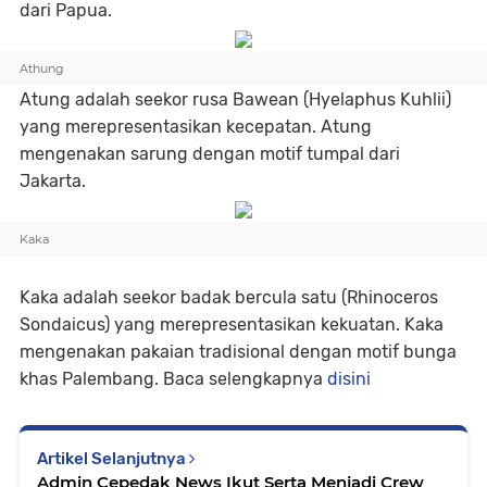
dari Papua.
Athung
Atung adalah seekor rusa Bawean (Hyelaphus Kuhlii)
yang merepresentasikan kecepatan. Atung
mengenakan sarung dengan motif tumpal dari
Jakarta.
Kaka
Kaka adalah seekor badak bercula satu (Rhinoceros
Sondaicus) yang merepresentasikan kekuatan. Kaka
mengenakan pakaian tradisional dengan motif bunga
khas Palembang. Baca selengkapnya
disini
Artikel Selanjutnya
Admin Cepedak News Ikut Serta Menjadi Crew