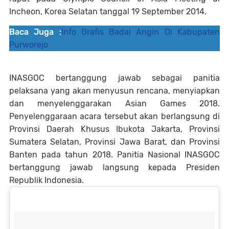
Incheon, Korea Selatan tanggal 19 September 2014.
Baca Juga :
Info Grafis Badai Angin Di Kabupaten
Purworejo
INASGOC bertanggung jawab sebagai panitia
pelaksana yang akan menyusun rencana, menyiapkan
dan menyelenggarakan Asian Games 2018.
Penyelenggaraan acara tersebut akan berlangsung di
Provinsi Daerah Khusus Ibukota Jakarta, Provinsi
Sumatera Selatan, Provinsi Jawa Barat, dan Provinsi
Banten pada tahun 2018. Panitia Nasional INASGOC
bertanggung jawab langsung kepada Presiden
Republik Indonesia.