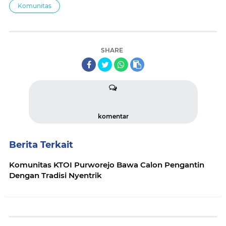
Komunitas
SHARE
komentar
Berita Terkait
Komunitas KTOI Purworejo Bawa Calon Pengantin
Dengan Tradisi Nyentrik