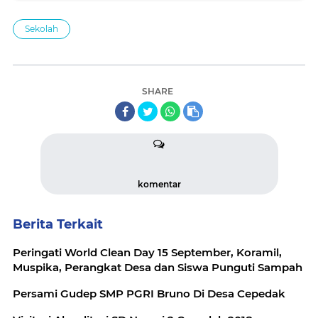
Sekolah
SHARE
komentar
Berita Terkait
Peringati World Clean Day 15 September, Koramil,
Muspika, Perangkat Desa dan Siswa Punguti Sampah
Persami Gudep SMP PGRI Bruno Di Desa Cepedak