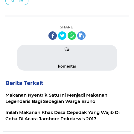
Kuliner
SHARE
komentar
Berita Terkait
Makanan Nyentrik Satu Ini Menjadi Makanan
Legendaris Bagi Sebagian Warga Bruno
Inilah Makanan Khas Desa Cepedak Yang Wajib Di
Coba Di Acara Jambore Pokdarwis 2017