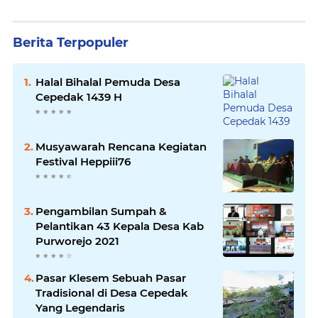
Berita Terpopuler
Halal Bihalal Pemuda Desa
Cepedak 1439 H
Musyawarah Rencana Kegiatan
Festival Heppiii76
Pengambilan Sumpah &
Pelantikan 43 Kepala Desa Kab
Purworejo 2021
Pasar Klesem Sebuah Pasar
Tradisional di Desa Cepedak
Yang Legendaris