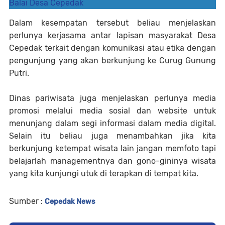
Balai Desa Cepedak
Dalam kesempatan tersebut beliau menjelaskan
perlunya kerjasama antar lapisan masyarakat Desa
Cepedak terkait dengan komunikasi atau etika dengan
pengunjung yang akan berkunjung ke Curug Gunung
Putri.
Dinas pariwisata juga menjelaskan perlunya media
promosi melalui media sosial dan website untuk
menunjang dalam segi informasi dalam media digital.
Selain itu beliau juga menambahkan jika kita
berkunjung ketempat wisata lain jangan memfoto tapi
belajarlah managementnya dan gono-gininya wisata
yang kita kunjungi utuk di terapkan di tempat kita.
Sumber :
Cepedak News