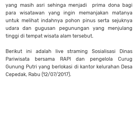
yang masih asri sehinga menjadi prima dona bagi
para wisatawan yang ingin memanjakan matanya
untuk melihat indahnya pohon pinus serta sejuknya
udara dan gugusan pegunungan yang menjulang
tinggi di tempat wisata alam tersebut.
Berikut ini adalah live straming Sosialisasi Dinas
Pariwisata bersama RAPI dan pengelola Curug
Gunung Putri yang berlokasi di kantor kelurahan Desa
Cepedak, Rabu (12/07/2017).