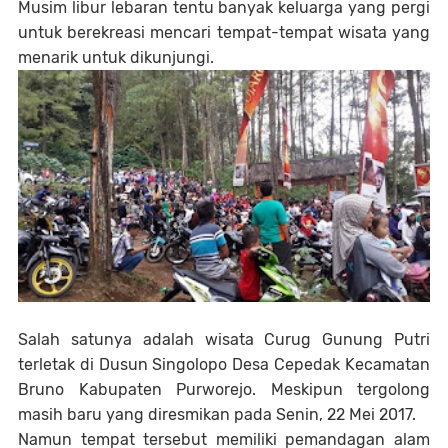
Musim libur lebaran tentu banyak keluarga yang pergi
untuk berekreasi mencari tempat-tempat wisata yang
menarik untuk dikunjungi.
Salah satunya adalah wisata Curug Gunung Putri
terletak di Dusun Singolopo Desa Cepedak Kecamatan
Bruno Kabupaten Purworejo. Meskipun tergolong
masih baru yang diresmikan pada Senin, 22 Mei 2017.
Namun tempat tersebut memiliki pemandagan alam