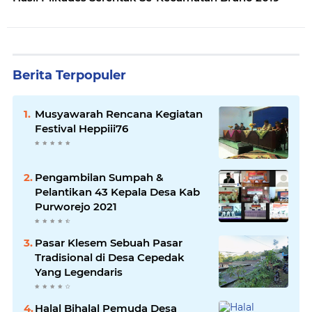
Berita Terpopuler
Musyawarah Rencana Kegiatan
Festival Heppiii76
Pengambilan Sumpah &
Pelantikan 43 Kepala Desa Kab
Purworejo 2021
Pasar Klesem Sebuah Pasar
Tradisional di Desa Cepedak
Yang Legendaris
Halal Bihalal Pemuda Desa