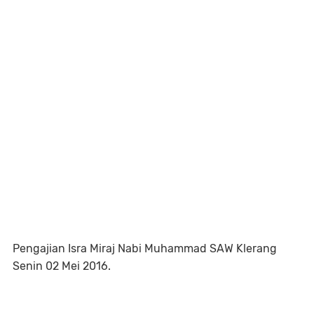
Pengajian Isra Miraj Nabi Muhammad SAW Klerang
Senin 02 Mei 2016.