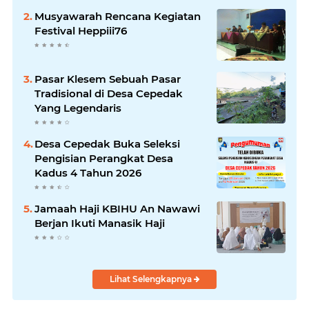
Musyawarah Rencana Kegiatan
Festival Heppiii76
Pasar Klesem Sebuah Pasar
Tradisional di Desa Cepedak
Yang Legendaris
Desa Cepedak Buka Seleksi
Pengisian Perangkat Desa
Kadus 4 Tahun 2026
Jamaah Haji KBIHU An Nawawi
Berjan Ikuti Manasik Haji
Lihat Selengkapnya