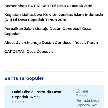
Kemeriahan HUT RI Ke 71 Di Desa Cepedak 2016
Kegiatan Mahasiswa KKN Universitas Islam Indonesia
(UII) Di Desa Cepedak Tahun 2016
Perbaikan Jalan Menuju Dusun Gondosuli Desa
Cepedak
Akses Jalan Menuju Dusun Gondosuli Rusak Parah
GAPOKTAN Desa Cepedak
Berita Terpopuler
Halal Bihalal Pemuda Desa
Cepedak 1439 H