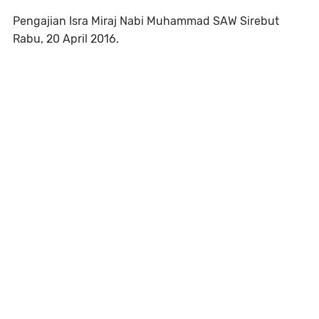
Pengajian Isra Miraj Nabi Muhammad SAW Sirebut
Rabu, 20 April 2016.