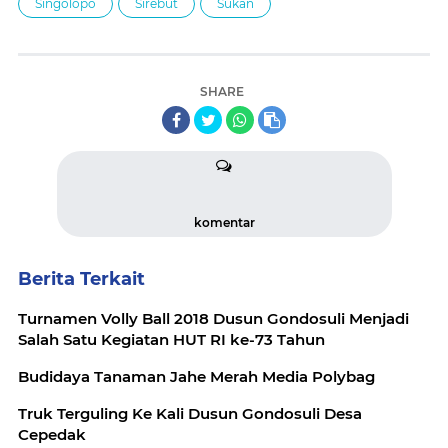
Singolopo
Sirebut
Sukan
SHARE
komentar
Berita Terkait
Turnamen Volly Ball 2018 Dusun Gondosuli Menjadi
Salah Satu Kegiatan HUT RI ke-73 Tahun
Budidaya Tanaman Jahe Merah Media Polybag
Truk Terguling Ke Kali Dusun Gondosuli Desa
Cepedak