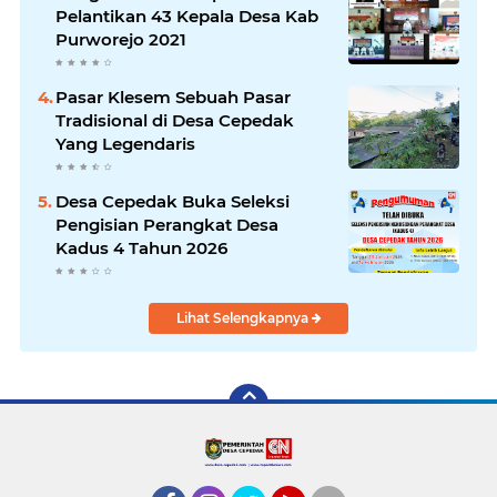
Pelantikan 43 Kepala Desa Kab
Purworejo 2021
Pasar Klesem Sebuah Pasar
Tradisional di Desa Cepedak
Yang Legendaris
Desa Cepedak Buka Seleksi
Pengisian Perangkat Desa
Kadus 4 Tahun 2026
Lihat Selengkapnya