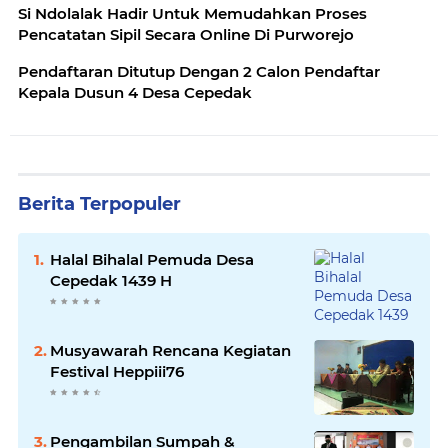
Si Ndolalak Hadir Untuk Memudahkan Proses
Pencatatan Sipil Secara Online Di Purworejo
Pendaftaran Ditutup Dengan 2 Calon Pendaftar
Kepala Dusun 4 Desa Cepedak
Berita Terpopuler
Halal Bihalal Pemuda Desa
Cepedak 1439 H
Musyawarah Rencana Kegiatan
Festival Heppiii76
Pengambilan Sumpah &