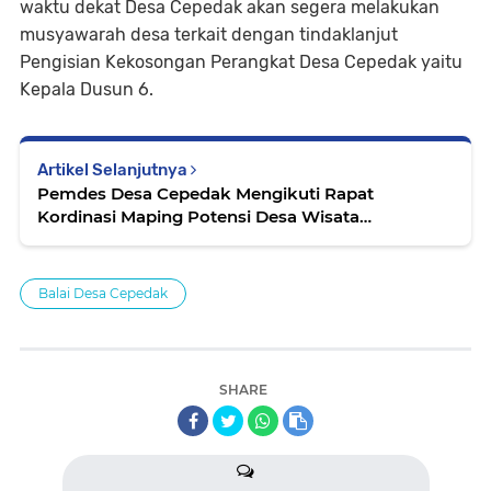
waktu dekat Desa Cepedak akan segera melakukan
musyawarah desa terkait dengan tindaklanjut
Pengisian Kekosongan Perangkat Desa Cepedak yaitu
Kepala Dusun 6.
Artikel Selanjutnya
Pemdes Desa Cepedak Mengikuti Rapat
Kordinasi Maping Potensi Desa Wisata
Kabupaten Purworejo
Balai Desa Cepedak
SHARE