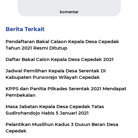
komentar
Berita Terkait
Pendaftaran Bakal Calaon Kepala Desa Cepedak
Tahun 2021 Resmi Ditutup
Daftar Bakal Calon Kepala Desa Cepedak 2021
Jadwal Pemilihan Kepala Desa Serentak Di
Kabupaten Purworejo Wilayah Cepedak
KPPS dan Panitia Pilkades Serentak 2021 Mendapat
Pembekalan
Masa Jabatan Kepala Desa Cepedak Tatas
Sudirohandojo Habis 5 Januari 2021
Pelantikan Muslihun Kadus 3 Dusun Beran Desa
Cepedak