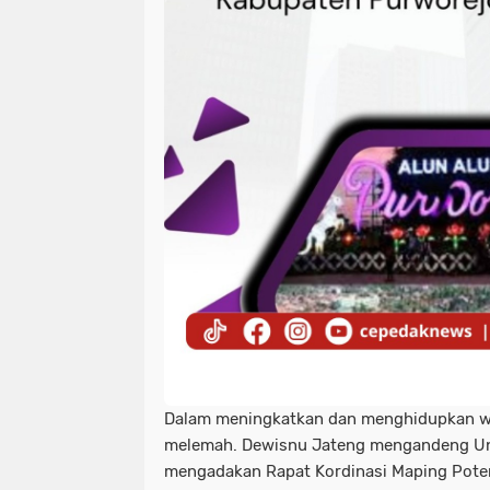
Dalam meningkatkan dan menghidupkan wis
melemah. Dewisnu Jateng mengandeng Uni
mengadakan Rapat Kordinasi Maping Pote