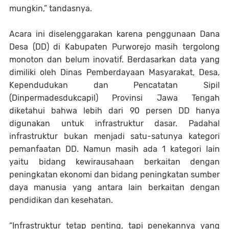
mungkin,” tandasnya.
Acara ini diselenggarakan karena penggunaan Dana
Desa (DD) di Kabupaten Purworejo masih tergolong
monoton dan belum inovatif. Berdasarkan data yang
dimiliki oleh Dinas Pemberdayaan Masyarakat, Desa,
Kependudukan dan Pencatatan Sipil
(Dinpermadesdukcapil) Provinsi Jawa Tengah
diketahui bahwa lebih dari 90 persen DD hanya
digunakan untuk infrastruktur dasar. Padahal
infrastruktur bukan menjadi satu-satunya kategori
pemanfaatan DD. Namun masih ada 1 kategori lain
yaitu bidang kewirausahaan berkaitan dengan
peningkatan ekonomi dan bidang peningkatan sumber
daya manusia yang antara lain berkaitan dengan
pendidikan dan kesehatan.
“Infrastruktur tetap penting, tapi penekannya yang