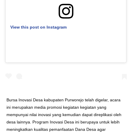
View this post on Instagram
Bursa Inovasi Desa kabupaten Purworejo telah digelar, acara
ini merupakan media promosi kegiatan kegiatan yang
mempunyai nilai inovasi yang kemudian dapat direplikasi oleh
desa lainnya. Program Inovasi Desa ini berupaya untuk lebih
meningkatkan kualitas pemanfaatan Dana Desa agar