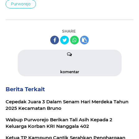
Purworejo
SHARE
komentar
Berita Terkait
Cepedak Juara 3 Dalam Senam Hari Merdeka Tahun
2025 Kecamatan Bruno
Wabup Purworejo Berikan Tali Asih Kepada 2
Keluarga Korban KRI Nanggala 402
Ketua TP Kampung Cantik Serahkan Penghargaan