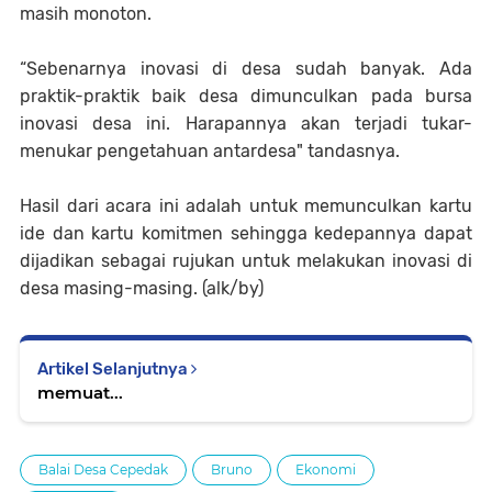
masih monoton.
“Sebenarnya inovasi di desa sudah banyak. Ada
praktik-praktik baik desa dimunculkan pada bursa
inovasi desa ini. Harapannya akan terjadi tukar-
menukar pengetahuan antardesa" tandasnya.
Hasil dari acara ini adalah untuk memunculkan kartu
ide dan kartu komitmen sehingga kedepannya dapat
dijadikan sebagai rujukan untuk melakukan inovasi di
desa masing-masing. (alk/by)
Artikel Selanjutnya
memuat...
Balai Desa Cepedak
Bruno
Ekonomi