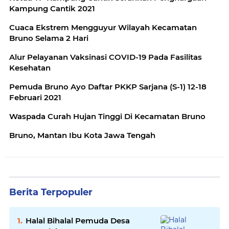
Kampung Cantik 2021
Cuaca Ekstrem Mengguyur Wilayah Kecamatan
Bruno Selama 2 Hari
Alur Pelayanan Vaksinasi COVID-19 Pada Fasilitas
Kesehatan
Pemuda Bruno Ayo Daftar PKKP Sarjana (S-1) 12-18
Februari 2021
Waspada Curah Hujan Tinggi Di Kecamatan Bruno
Bruno, Mantan Ibu Kota Jawa Tengah
Berita Terpopuler
Halal Bihalal Pemuda Desa