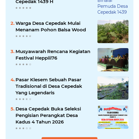
Cepedak 1439 H
Warga Desa Cepedak Mulai
Menanam Pohon Balsa Wood
Musyawarah Rencana Kegiatan
Festival Heppiii76
Pasar Klesem Sebuah Pasar
Tradisional di Desa Cepedak
Yang Legendaris
Desa Cepedak Buka Seleksi
Pengisian Perangkat Desa
Kadus 4 Tahun 2026