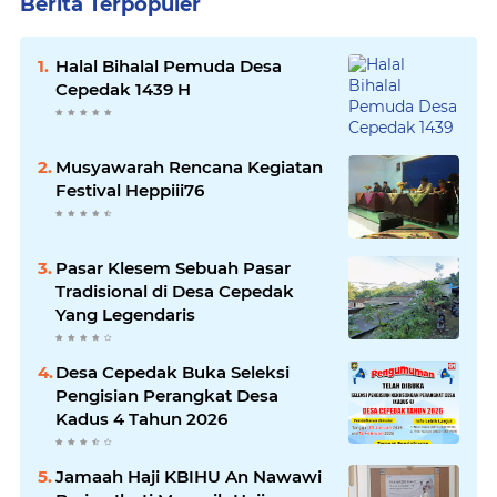
Berita Terpopuler
Halal Bihalal Pemuda Desa
Cepedak 1439 H
Musyawarah Rencana Kegiatan
Festival Heppiii76
Pasar Klesem Sebuah Pasar
Tradisional di Desa Cepedak
Yang Legendaris
Desa Cepedak Buka Seleksi
Pengisian Perangkat Desa
Kadus 4 Tahun 2026
Jamaah Haji KBIHU An Nawawi