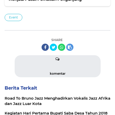
Event
SHARE
komentar
Berita Terkait
Road To Bruno Jazz Menghadirkan Vokalis Jazz Afrika
dan Jazz Luar Kota
Kegiatan Hari Pertama Bupati Saba Desa Tahun 2018