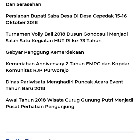
Dan Serasehan
Persiapan Bupati Saba Desa Di Desa Cepedak 15-16
Oktober 2018
Turnamen Volly Ball 2018 Dusun Gondosuli Menjadi
Salah Satu Kegiatan HUT RI ke-73 Tahun
Gebyar Panggung Kemerdekaan
Kemeriahan Anniversary 2 Tahun EMPC dan Kopdar
Komunitas RJP Purworejo
Dinas Pariwisata Menghadiri Puncak Acara Event
Tahun Baru 2018
Awal Tahun 2018 Wisata Curug Gunung Putri Menjadi
Pusat Perhatian Pengunjung