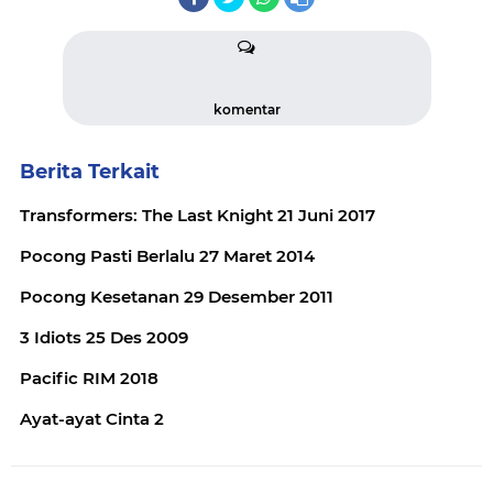
komentar
Berita Terkait
Transformers: The Last Knight 21 Juni 2017
Pocong Pasti Berlalu 27 Maret 2014
Pocong Kesetanan 29 Desember 2011
3 Idiots 25 Des 2009
Pacific RIM 2018
Ayat-ayat Cinta 2