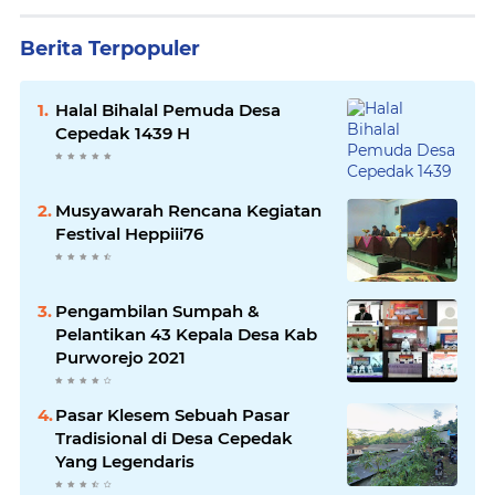
Berita Terpopuler
Halal Bihalal Pemuda Desa
Cepedak 1439 H
Musyawarah Rencana Kegiatan
Festival Heppiii76
Pengambilan Sumpah &
Pelantikan 43 Kepala Desa Kab
Purworejo 2021
Pasar Klesem Sebuah Pasar
Tradisional di Desa Cepedak
Yang Legendaris